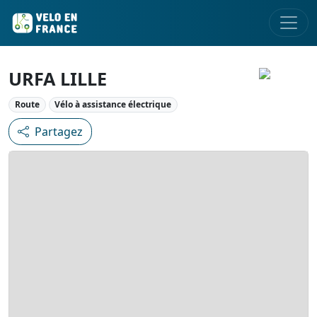
URFA LILLE
Route
Vélo à assistance électrique
Partagez