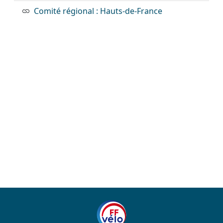
Comité régional : Hauts-de-France