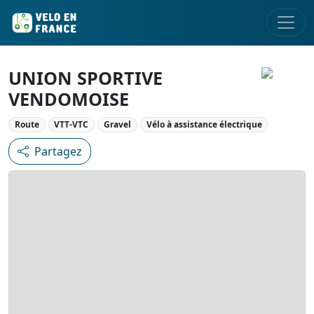
UNION SPORTIVE
VENDOMOISE
Route
VTT-VTC
Gravel
Vélo à assistance électrique
Partagez