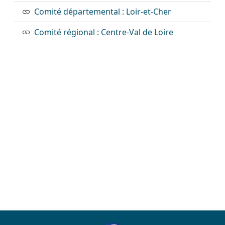
Comité départemental : Loir-et-Cher
Comité régional : Centre-Val de Loire