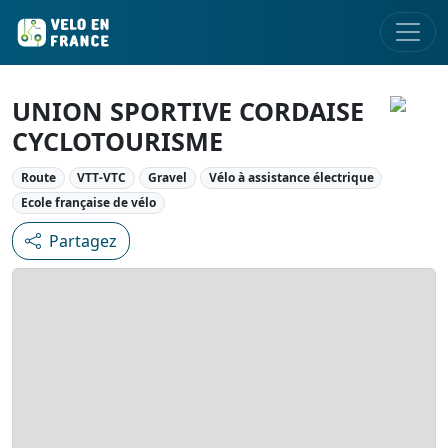
UNION SPORTIVE CORDAISE
CYCLOTOURISME
Route
VTT-VTC
Gravel
Vélo à assistance électrique
Ecole française de vélo
Partagez