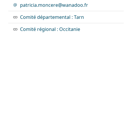
patricia.moncere@wanadoo.fr
Comité départemental : Tarn
Comité régional : Occitanie