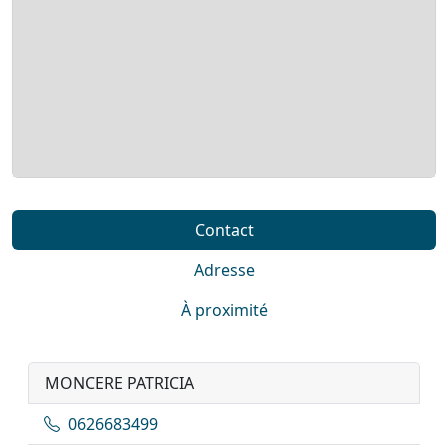
Contact
Adresse
À proximité
MONCERE PATRICIA
0626683499