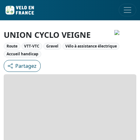
UNION CYCLO VEIGNE
Route
VTT-VTC
Gravel
Vélo à assistance électrique
Accueil handicap
Partagez