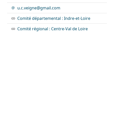
u.c.veigne@gmail.com
Comité départemental : Indre-et-Loire
Comité régional : Centre-Val de Loire