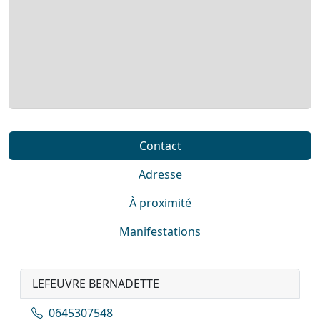
Contact
Adresse
À proximité
Manifestations
LEFEUVRE BERNADETTE
0645307548