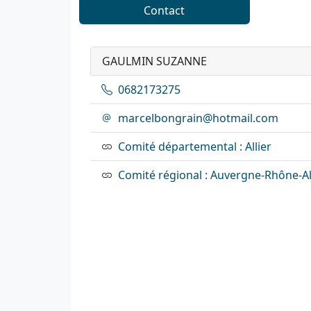
Contact
GAULMIN SUZANNE
0682173275
marcelbongrain@hotmail.com
Comité départemental : Allier
Comité régional : Auvergne-Rhône-A