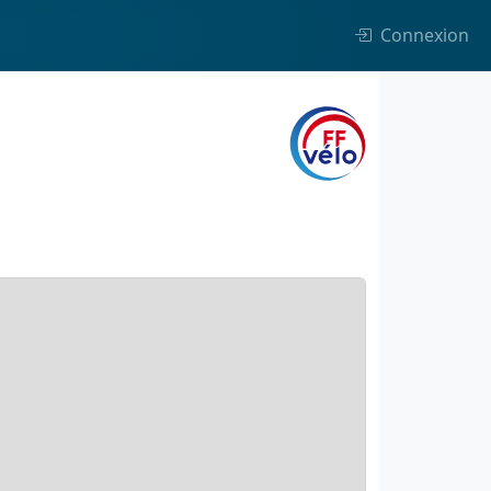
Connexion