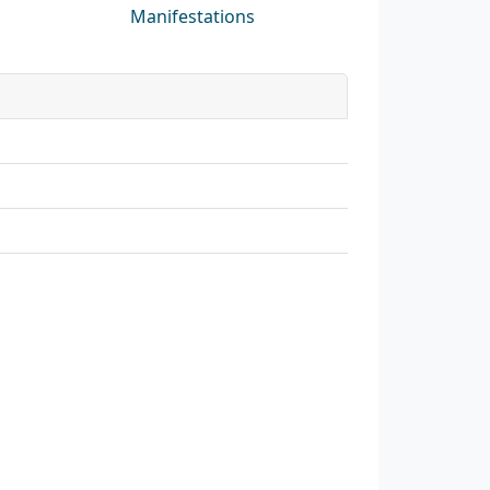
Manifestations