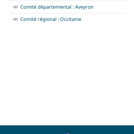
Comité départemental : Aveyron
Comité régional : Occitanie