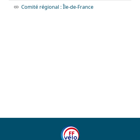
Comité régional : Île-de-France