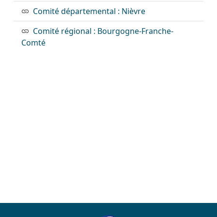
Comité départemental : Nièvre
Comité régional : Bourgogne-Franche-
Comté