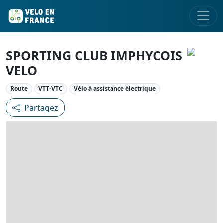
SPORTING CLUB IMPHYCOIS
VELO
Route
VTT-VTC
Vélo à assistance électrique
Partagez