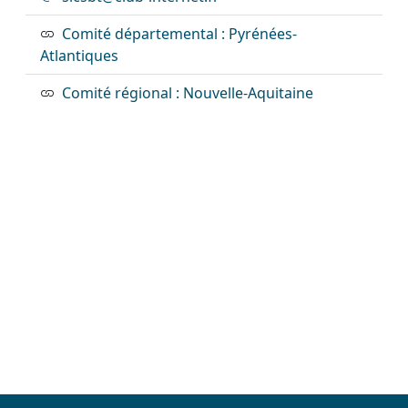
Comité départemental : Pyrénées-
Atlantiques
Comité régional : Nouvelle-Aquitaine