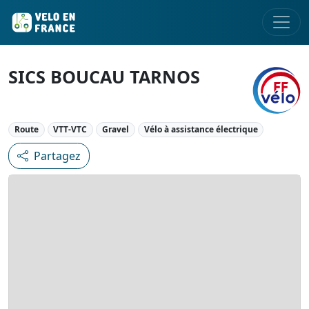
SICS BOUCAU TARNOS
Route
VTT-VTC
Gravel
Vélo à assistance électrique
Partagez