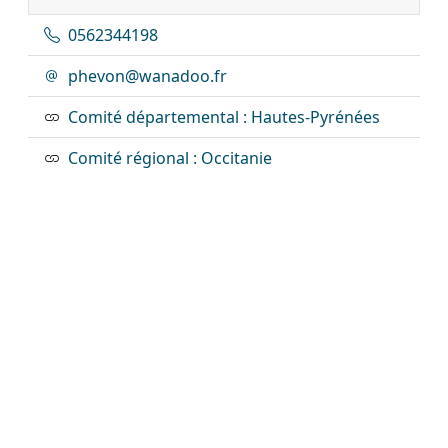
0562344198
phevon@wanadoo.fr
Comité départemental : Hautes-Pyrénées
Comité régional : Occitanie