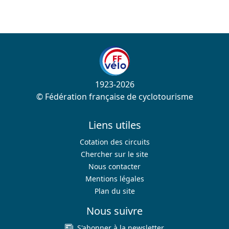
1923-2026
© Fédération française de cyclotourisme
Liens utiles
Cotation des circuits
Chercher sur le site
Nous contacter
Mentions légales
Plan du site
Nous suivre
S'abonner à la newsletter