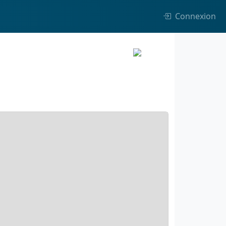
Connexion