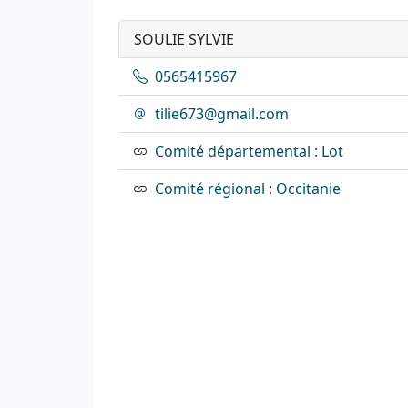
SOULIE SYLVIE
0565415967
tilie673@gmail.com
Comité départemental : Lot
Comité régional : Occitanie