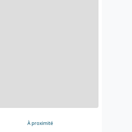
À proximité