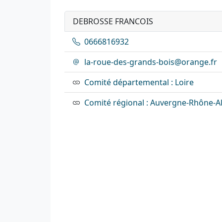
DEBROSSE FRANCOIS
0666816932
la-roue-des-grands-bois@orange.fr
Comité départemental : Loire
Comité régional : Auvergne-Rhône-A