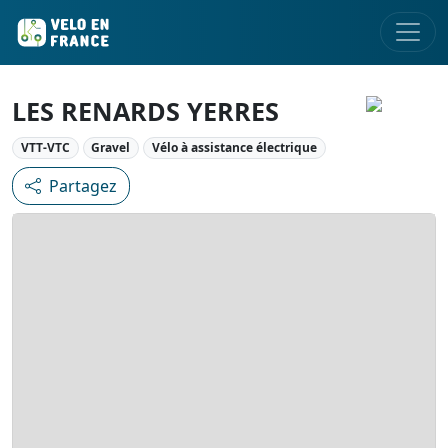
LES RENARDS YERRES
VTT-VTC
Gravel
Vélo à assistance électrique
Partagez