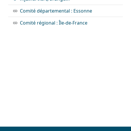
Comité départemental : Essonne
Comité régional : Île-de-France