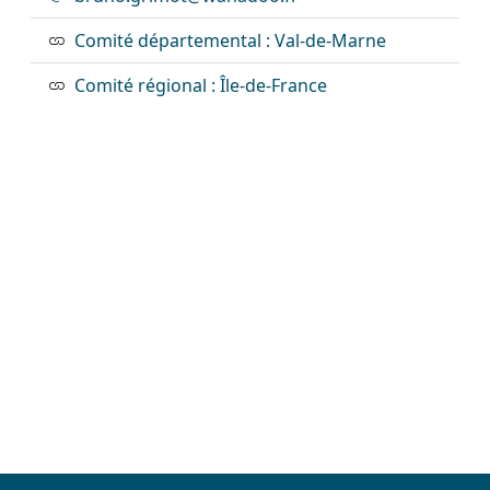
Comité départemental : Val-de-Marne
Comité régional : Île-de-France