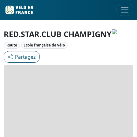
RED.STAR.CLUB CHAMPIGNY
Route
Ecole française de vélo
Partagez