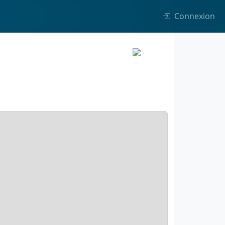
Connexion