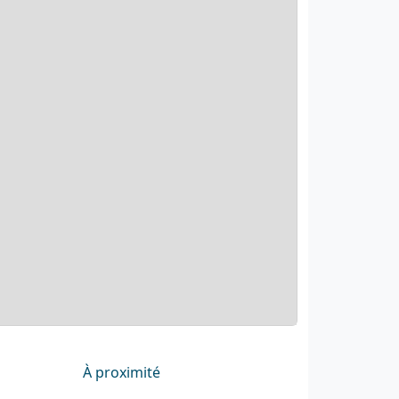
À proximité