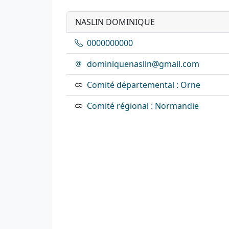
NASLIN DOMINIQUE
0000000000
dominiquenaslin@gmail.com
Comité départemental : Orne
Comité régional : Normandie