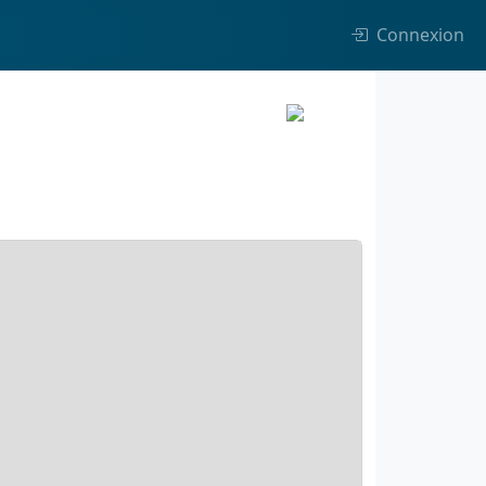
Connexion