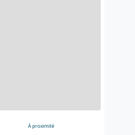
À proximité