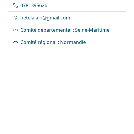
0781395626
petelalain@gmail.com
Comité départemental : Seine-Maritime
Comité régional : Normandie