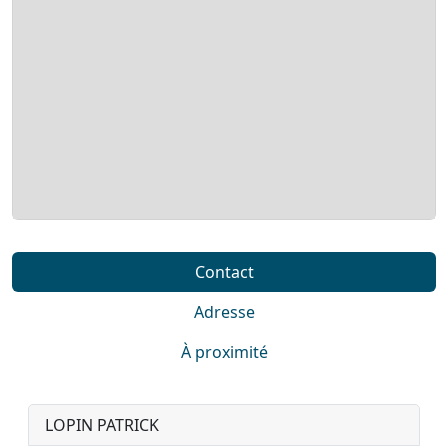
Contact
Adresse
À proximité
LOPIN PATRICK