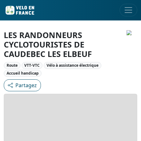
LES RANDONNEURS
CYCLOTOURISTES DE
CAUDEBEC LES ELBEUF
Route
VTT-VTC
Vélo à assistance électrique
Accueil handicap
Partagez