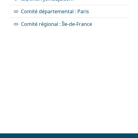
Comité départemental : Paris
Comité régional : Île-de-France