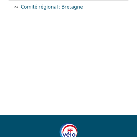
Comité régional : Bretagne