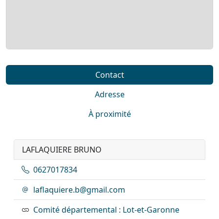
Contact
Adresse
À proximité
LAFLAQUIERE BRUNO
0627017834
laflaquiere.b@gmail.com
Comité départemental : Lot-et-Garonne