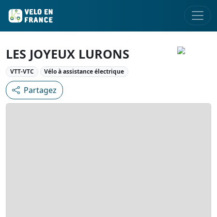
LES JOYEUX LURONS
VTT-VTC
Vélo à assistance électrique
Partagez