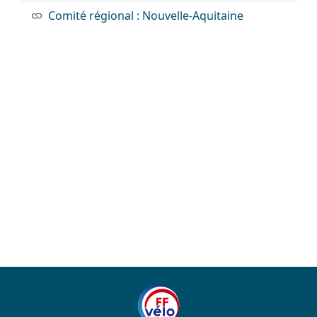
Comité régional : Nouvelle-Aquitaine