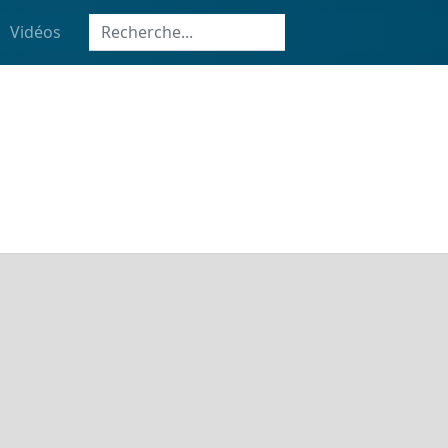
Vidéos