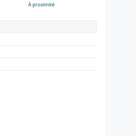
À proximité