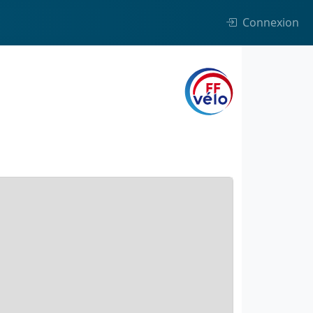
Connexion