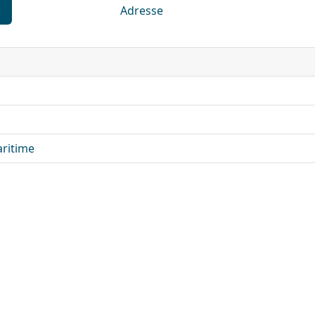
Adresse
ritime