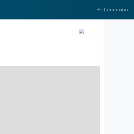
Connexion