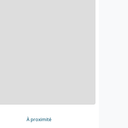
À proximité