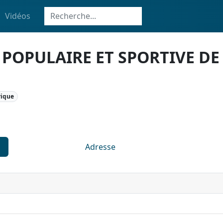
Vidéos
POPULAIRE ET SPORTIVE DE
rique
Adresse