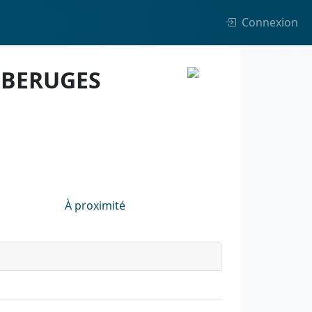
Connexion
 BERUGES
À proximité