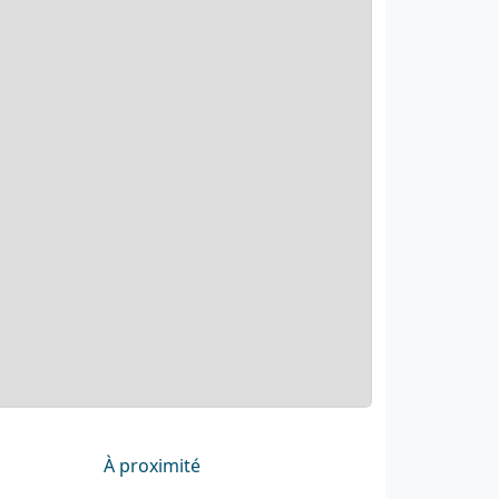
À proximité