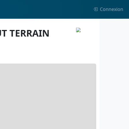
Connexion
UT TERRAIN