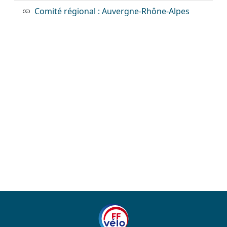
Comité régional : Auvergne-Rhône-Alpes