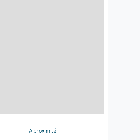
À proximité