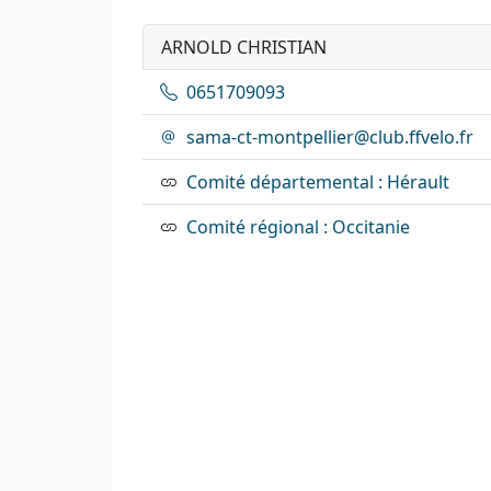
ARNOLD CHRISTIAN
0651709093
sama-ct-montpellier@club.ffvelo.fr
Comité départemental : Hérault
Comité régional : Occitanie