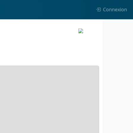
Connexion