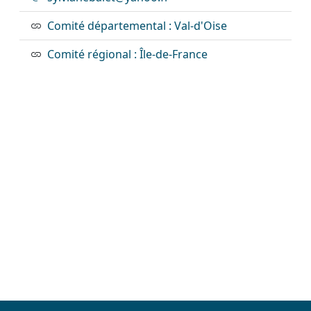
Comité départemental : Val-d'Oise
Comité régional : Île-de-France