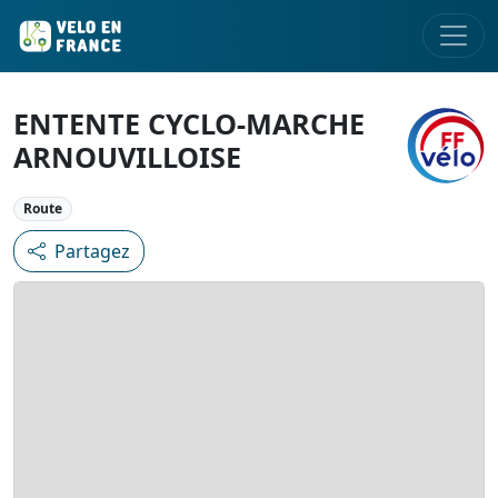
ENTENTE CYCLO-MARCHE
ARNOUVILLOISE
Route
Partagez