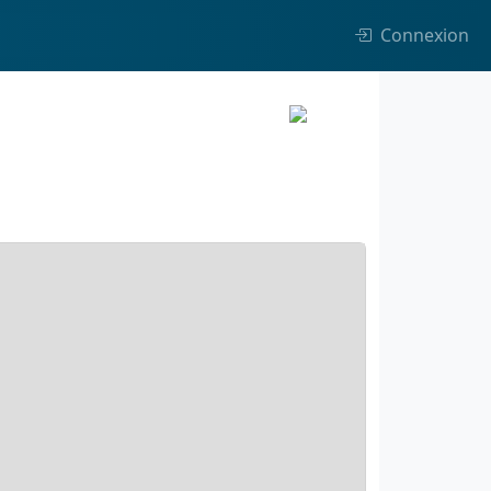
Connexion