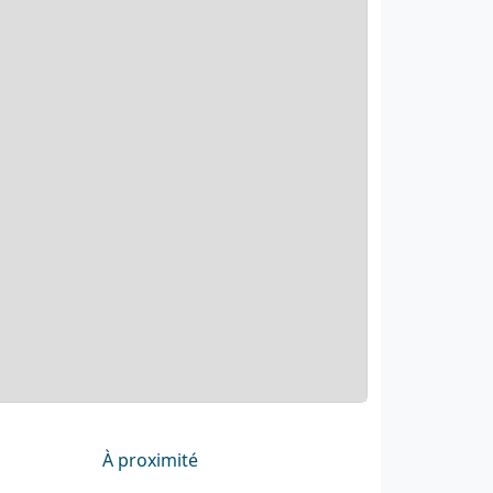
À proximité