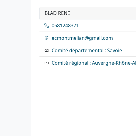
BLAD RENE
0681248371
ecmontmelian@gmail.com
Comité départemental : Savoie
Comité régional : Auvergne-Rhône-A