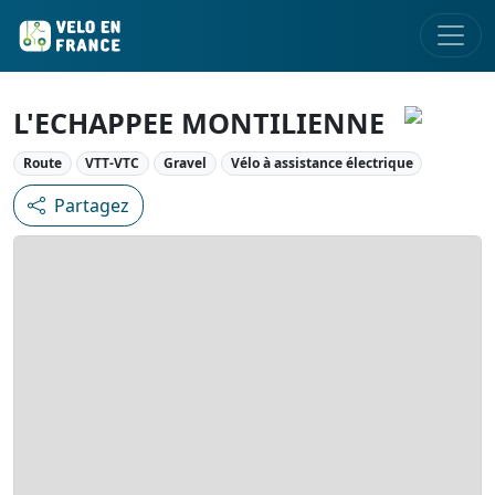
L'ECHAPPEE MONTILIENNE
Route
VTT-VTC
Gravel
Vélo à assistance électrique
Partagez