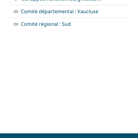
Comité départemental : Vaucluse
Comité régional : Sud