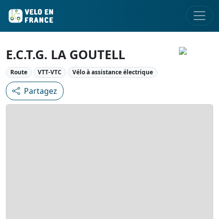
E.C.T.G. LA GOUTELL
Route
VTT-VTC
Vélo à assistance électrique
Partagez