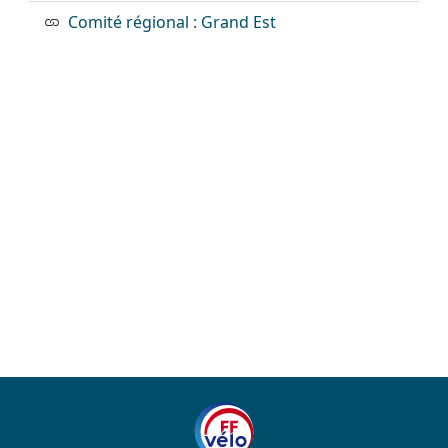
Comité régional : Grand Est