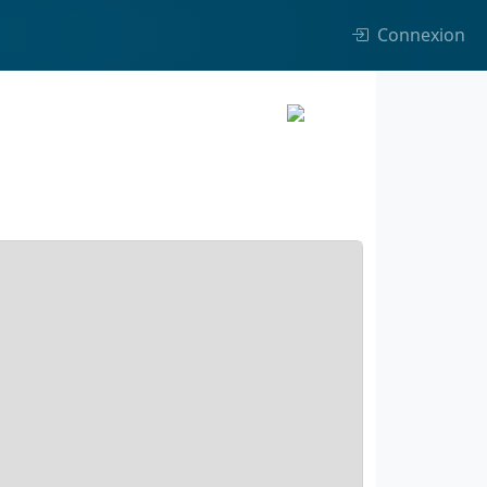
Connexion