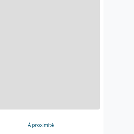
À proximité