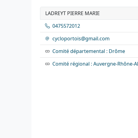
LADREYT PIERRE MARIE
0475572012
cycloportois@gmail.com
Comité départemental : Drôme
Comité régional : Auvergne-Rhône-A