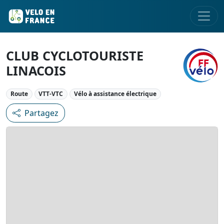
CLUB CYCLOTOURISTE
LINACOIS
Route
VTT-VTC
Vélo à assistance électrique
Partagez