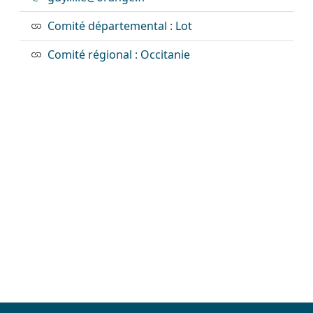
Comité départemental : Lot
Comité régional : Occitanie