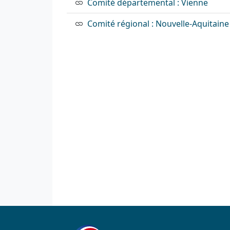
Comité départemental : Vienne
Comité régional : Nouvelle-Aquitaine