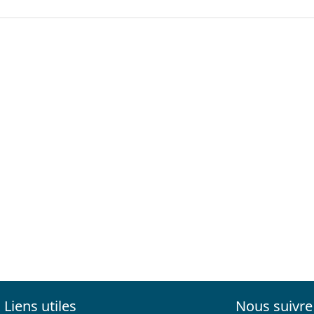
Liens utiles
Nous suivre