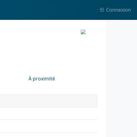
Connexion
À proximité