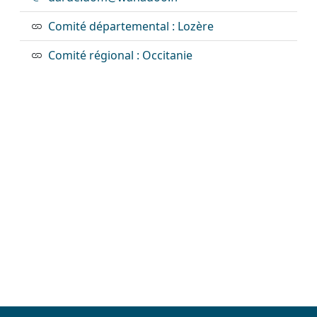
Comité départemental : Lozère
Comité régional : Occitanie