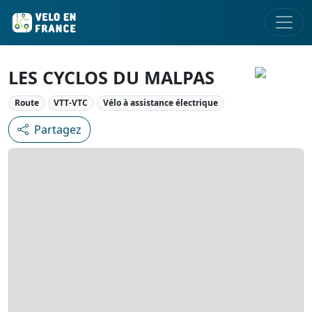
LES CYCLOS DU MALPAS
Route
VTT-VTC
Vélo à assistance électrique
Partagez