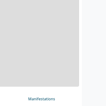
Manifestations