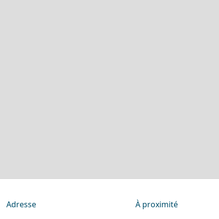
Adresse
À proximité