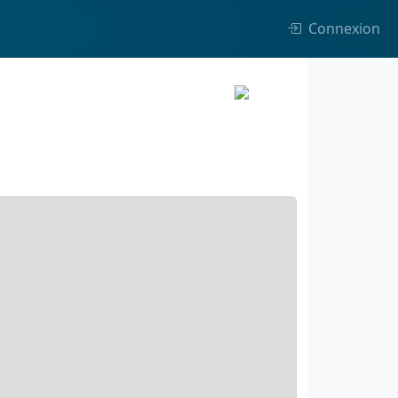
Connexion