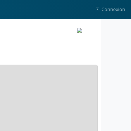
Connexion