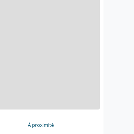
À proximité