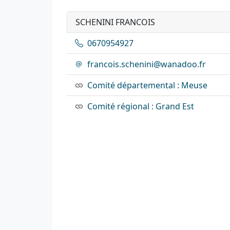
SCHENINI FRANCOIS
0670954927
francois.schenini@wanadoo.fr
Comité départemental : Meuse
Comité régional : Grand Est