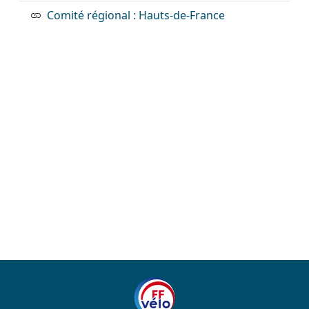
Comité régional : Hauts-de-France