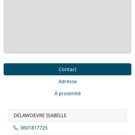
Contact
Adresse
À proximité
DELAWOEVRE ISABELLE
0601817725