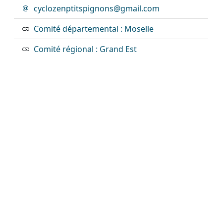
cyclozenptitspignons@gmail.com
Comité départemental : Moselle
Comité régional : Grand Est