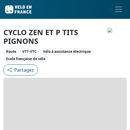
CYCLO ZEN ET P TITS
PIGNONS
Route
VTT-VTC
Vélo à assistance électrique
Ecole française de vélo
Partagez