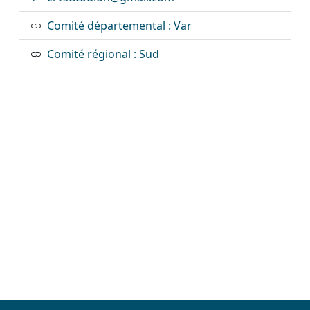
Comité départemental : Var
Comité régional : Sud