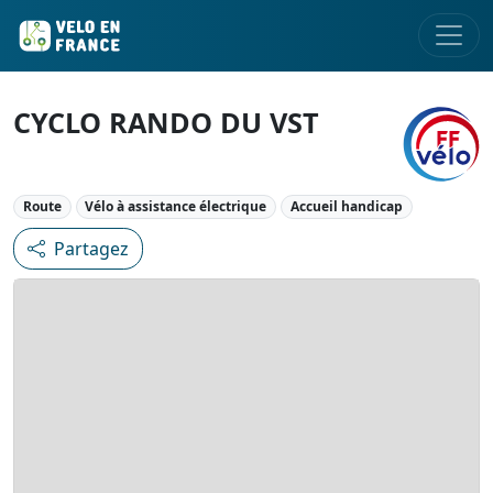
CYCLO RANDO DU VST
Route
Vélo à assistance électrique
Accueil handicap
Partagez