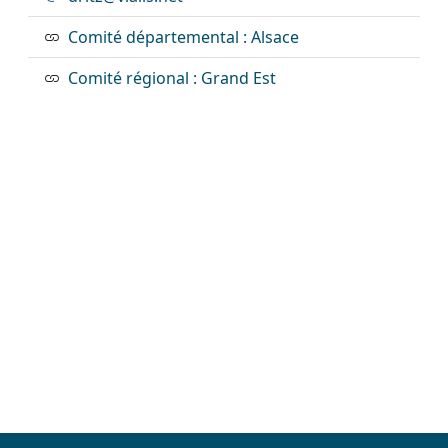
Comité départemental : Alsace
Comité régional : Grand Est