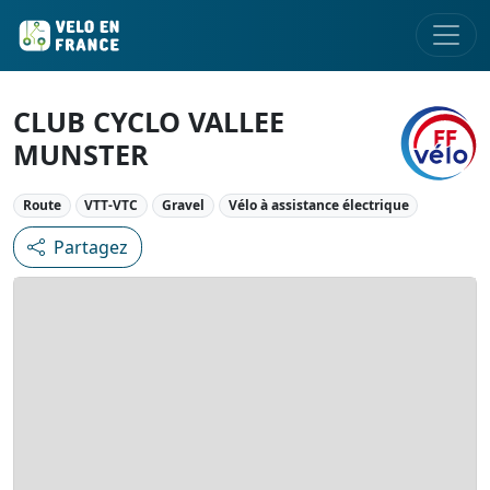
CLUB CYCLO VALLEE
MUNSTER
Route
VTT-VTC
Gravel
Vélo à assistance électrique
Partagez