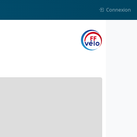
Connexion