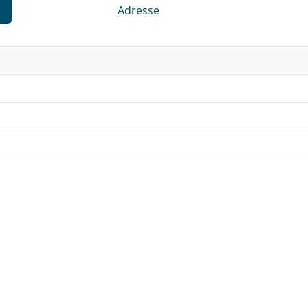
Adresse