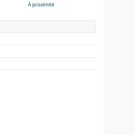
À proximité