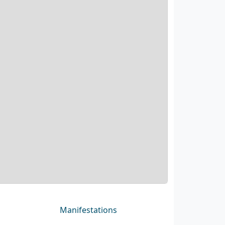
Manifestations