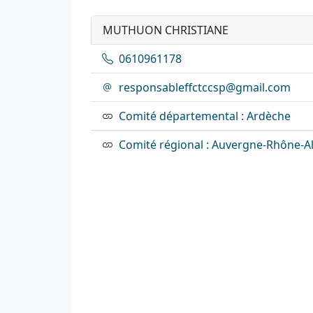
MUTHUON CHRISTIANE
0610961178
responsableffctccsp@gmail.com
Comité départemental : Ardèche
Comité régional : Auvergne-Rhône-A