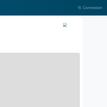
Connexion