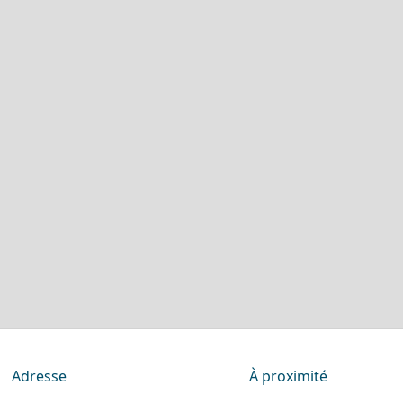
Adresse
À proximité