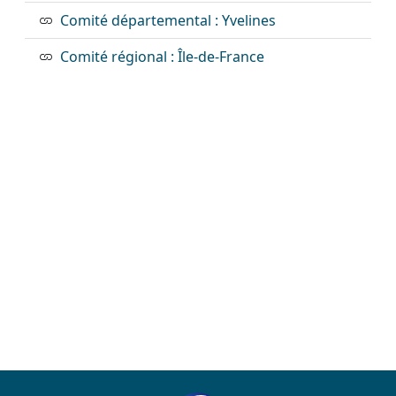
Comité départemental : Yvelines
Comité régional : Île-de-France