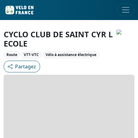
CYCLO CLUB DE SAINT CYR L
ECOLE
Route
VTT-VTC
Vélo à assistance électrique
Partagez