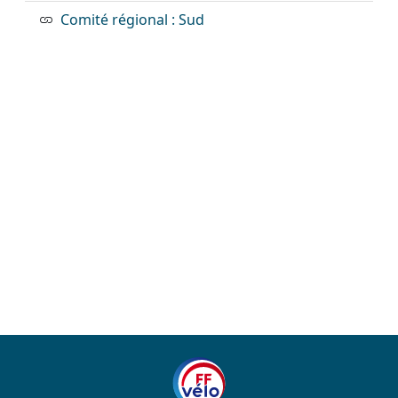
Comité régional : Sud