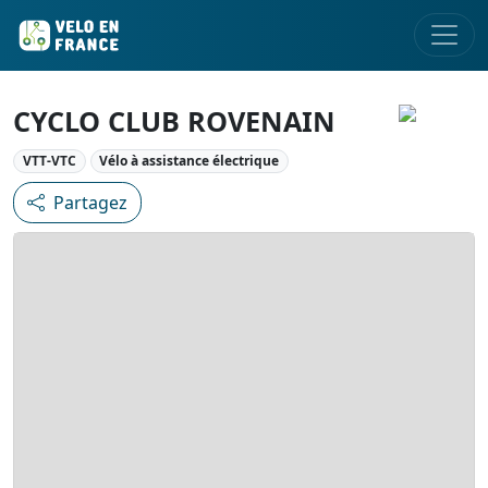
CYCLO CLUB ROVENAIN
VTT-VTC
Vélo à assistance électrique
Partagez