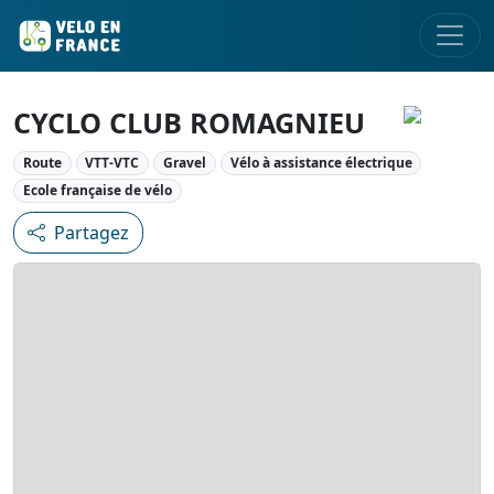
CYCLO CLUB ROMAGNIEU
Route
VTT-VTC
Gravel
Vélo à assistance électrique
Ecole française de vélo
Partagez