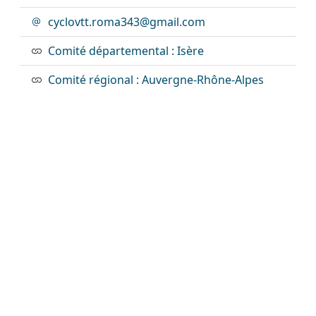
cyclovtt.roma343@gmail.com
Comité départemental : Isère
Comité régional : Auvergne-Rhône-Alpes