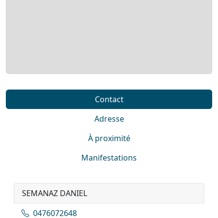
Contact
Adresse
À proximité
Manifestations
SEMANAZ DANIEL
0476072648