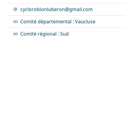
cyclorobionluberon@gmail.com
Comité départemental : Vaucluse
Comité régional : Sud