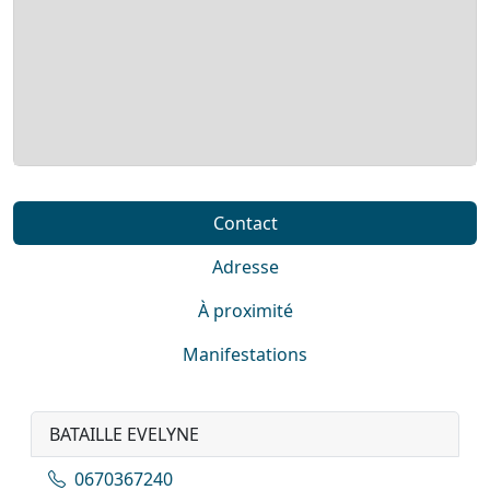
Contact
Adresse
À proximité
Manifestations
BATAILLE EVELYNE
0670367240