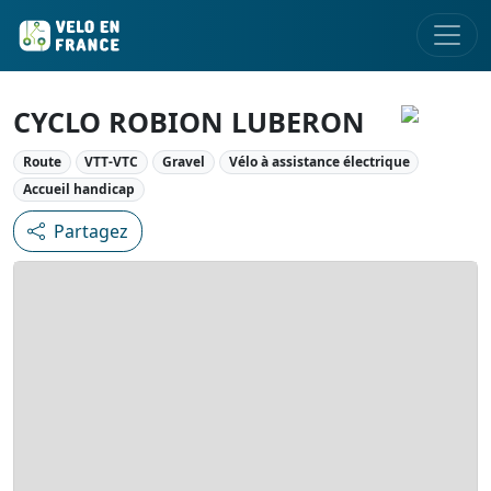
CYCLO ROBION LUBERON
Route
VTT-VTC
Gravel
Vélo à assistance électrique
Accueil handicap
Partagez