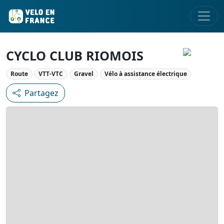
CYCLO CLUB RIOMOIS
Route
VTT-VTC
Gravel
Vélo à assistance électrique
Partagez