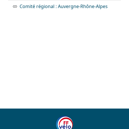
Comité régional : Auvergne-Rhône-Alpes