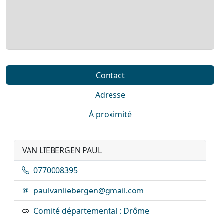
Contact
Adresse
À proximité
VAN LIEBERGEN PAUL
0770008395
paulvanliebergen@gmail.com
Comité départemental : Drôme