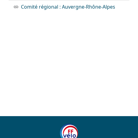
Comité régional : Auvergne-Rhône-Alpes