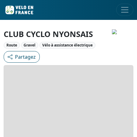
CLUB CYCLO NYONSAIS
Route
Gravel
Vélo à assistance électrique
Partagez