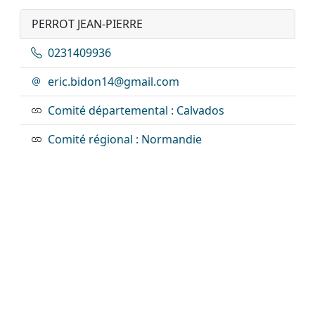
PERROT JEAN-PIERRE
0231409936
eric.bidon14@gmail.com
Comité départemental : Calvados
Comité régional : Normandie