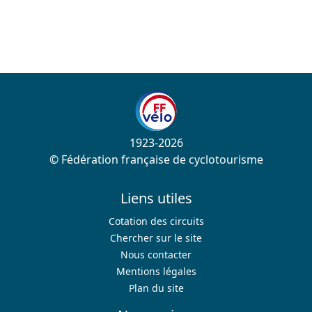
1923-2026
© Fédération française de cyclotourisme
Liens utiles
Cotation des circuits
Chercher sur le site
Nous contacter
Mentions légales
Plan du site