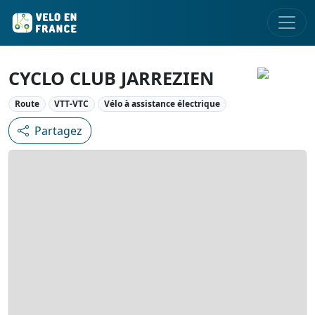
CYCLO CLUB JARREZIEN
Route
VTT-VTC
Vélo à assistance électrique
Partagez