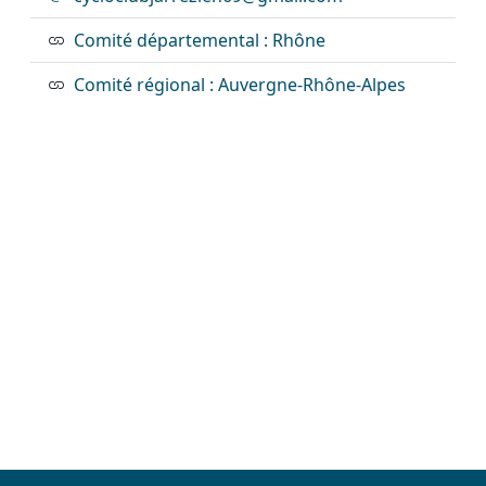
Comité départemental : Rhône
Comité régional : Auvergne-Rhône-Alpes